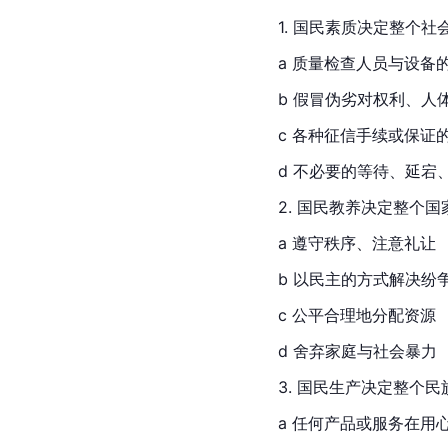
1. 国民素质决定整个
a 质量检查人员与设备
b 假冒伪劣对权利、人
c 各种征信手续或保证
d 不必要的等待、延宕
2. 国民教养决定整个
a 遵守秩序、注意礼让
b 以民主的方式解决纷
c 公平合理地分配资源
d 舍弃家庭与社会暴力
3. 国民生产决定整个
a 任何产品或服务在用