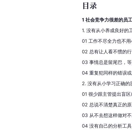
目录
1 社会竞争力很差的员
1. 没有从小养成良好
01 工作不尽全力也不用
02 总有让人看不惯的
03 事情总是留尾巴，
04 重复犯同样的错误
2. 没有从小学习正确
01 很少跟主管提出盲
02 总说不清楚真正的
03 从不去想这样做对
04 没有自己的分析工具