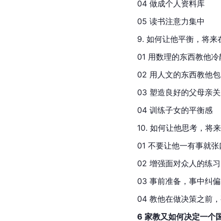
04 做成个人资料库
05 读书注意力集中
9. 如何让他平衡，将
01 用数理的东西教他
02 用人文的东西教他
03 塑造良好的父母亲
04 训练子女的平衡感
10. 如何让他思考，
01 不要让他一有事就
02 增强面对众人的练习
03 事前准备，事中纠
04 教他在做决策之前
6 家教又如何决定一个