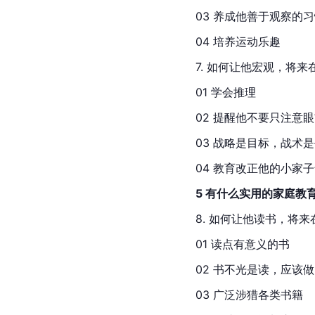
03 养成他善于观察的
04 培养运动乐趣
7. 如何让他宏观，将
01 学会推理
02 提醒他不要只注意
03 战略是目标，战术
04 教育改正他的小家
5 有什么实用的家庭教
8. 如何让他读书，将
01 读点有意义的书
02 书不光是读，应该
03 广泛涉猎各类书籍