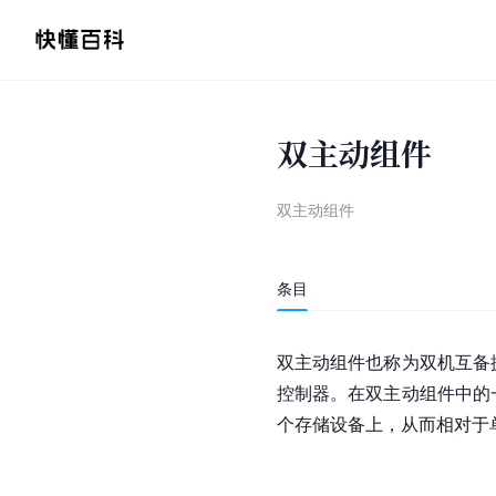
双主动组件
双主动组件
条目
双主动组件也称为
双机互备
控制器。在双主动组件中的
个存储设备上，从而相对于单个