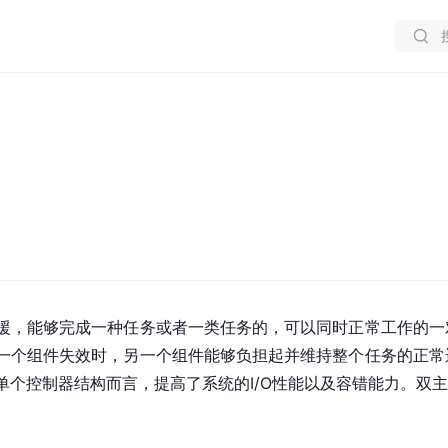
援，能够完成一种任务或者一类任务的，可以同时正常工作的一
一个组件失效时，另一个组件能够负担起并维持整个任务的正常
控制器结构而言，提高了系统的I/O性能以及容错能力。双主动组件也