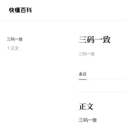
三码一致
三码一致
1
正文
三码一致
条目
正文
三码一致