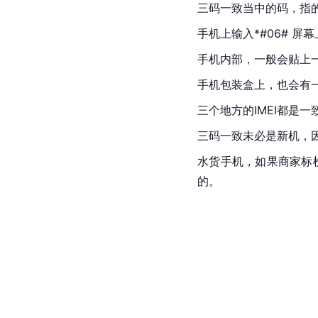
三码一致当中的码，指的
手机上输入*#06# 屏
手机内部，一般会贴上一
手机包装盒上，也会有一
三个地方的IMEI都是
三码一致未必是新机，
水货手机
，如果商家标
的。