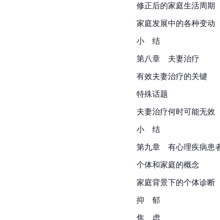
修正后的家庭生活周期
家庭发展中的各种变动
小　结
第八章　夫妻治疗
有效夫妻治疗的关键
特殊话题
夫妻治疗何时可能无效
小　结
第九章　有心理疾病患
个体和家庭的概念
家庭背景下的个体诊断
抑　郁
焦　虑