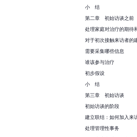
小　结
第二章　初始访谈之前
处理家庭对治疗的期待
对于初次接触来访者的
需要采集哪些信息
谁该参与治疗
初步假设
小　结
第三章　初始访谈
初始访谈的阶段
建立联结：如何加入来
处理管理性事务