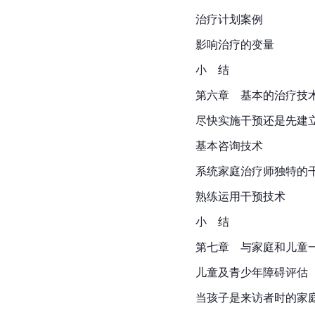
治疗计划案例
影响治疗的变量
小　结
第六章　基本的治疗技
尽快实施干预还是先建
基本咨询技术
系统家庭治疗师独特的
熟练运用干预技术
小　结
第七章　与家庭和儿童
儿童及青少年障碍评估
当孩子是来访者时的家