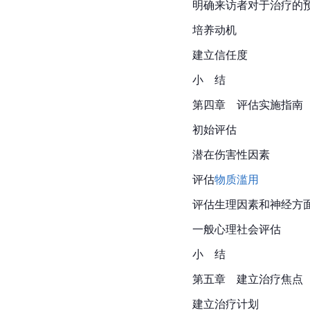
明确来访者对于治疗的
培养动机
建立信任度
小　结
第四章　评估实施指南
初始评估
潜在伤害性因素
评估
物质滥用
评估生理因素和神经方
一般心理社会评估
小　结
第五章　建立治疗焦点
建立治疗计划