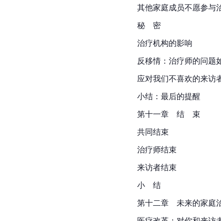
其他家庭成员不愿参与
秘　密
治疗机构的影响
反移情：治疗师的问题
应对我们不喜欢的来访
小结：最后的提醒
第十一章　结　束
共同结束
治疗师结束
来访者结束
小　结
第十二章　未来的家庭
医疗改革：对你和来访