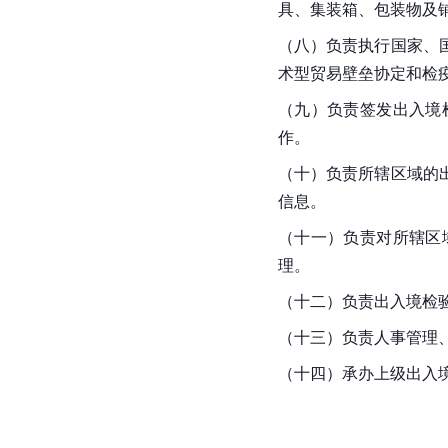
具、集装箱、包装物及
（八）负责执行国家、
术型贸易壁垒协定和检
（九）负责签发出入境
作。
（十）负责所辖区域的
信息。
（十一）负责对所辖区
理。
（十二）负责出入境检
（十三）负责
人事管理
（十四）承办上级出入