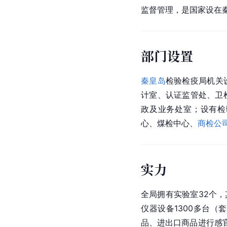
监督管理，是国家设在
部门设置
秦皇岛
检验检疫局机关
计室、认证监管处、卫
政及业务处室；设有检
心、煤检中心、
商检公
实力
全局拥有实验室32个，
仪器设备1300多台（
品、进出口商品进行感