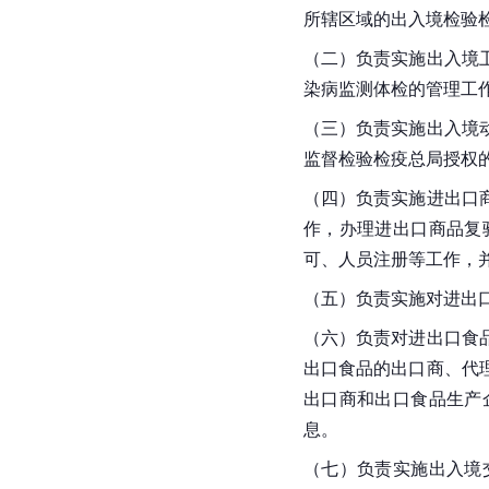
所辖区域的出入境检验
（二）负责实施出入境
染病监测体检的管理工
（三）负责实施出入境
监督检验检疫总局授权
（四）负责实施进出口
作，办理进出口商品复
可、人员注册等工作，
（五）负责实施对进出
（六）负责对进出口食
出口食品的出口商、代
出口商和出口食品生产
息。
（七）负责实施出入境