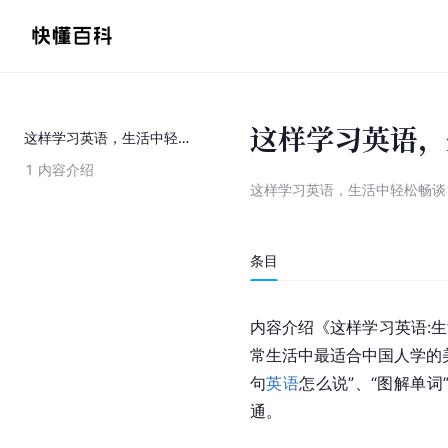
这样学习英语，
这样学习英语，生活中轻松畅谈
1
内容介绍
这样学习英语，生活中轻松畅谈
条目
内容介绍《这样学习英语:
常生活中最适合中国人学的
句
英语
怎么说”、“图解单
通。