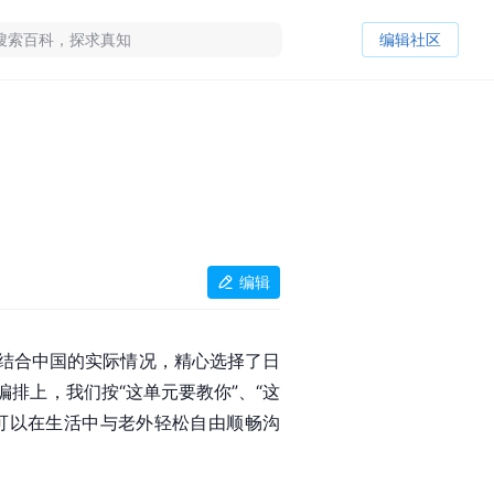
编辑社区
编辑
，结合中国的实际情况，精心选择了日
排上，我们按“这单元要教你”、“这
们可以在生活中与老外轻松自由顺畅沟