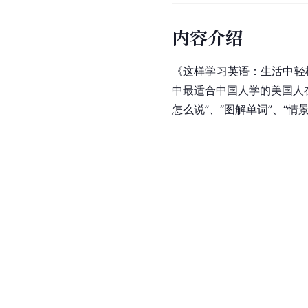
内容介绍
《这样学习英语：生活中轻
中最适合中国人学的美国人
怎么说”、“图解单词”、“