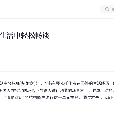
生活中轻松畅谈
生活中轻松畅谈(附盘)》，本书主要依托作者在国外的生活经历
美国人在特定的场合下与别人进行沟通的场景对话。在单元结构编
词”、“情景对话”的结构顺序讲解这一单元主题。通过本书，我