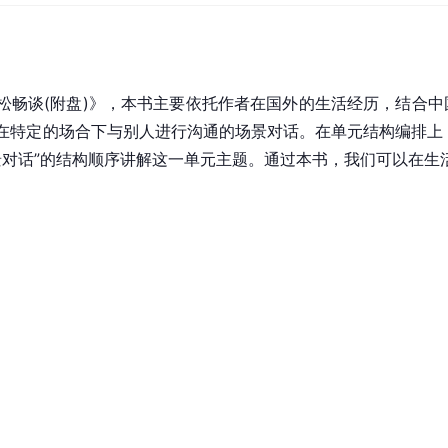
松畅谈(附盘)》，本书主要依托作者在国外的生活经历，结合
在特定的场合下与别人进行沟通的场景对话。在单元结构编排上，
情景对话”的结构顺序讲解这一单元主题。通过本书，我们可以在