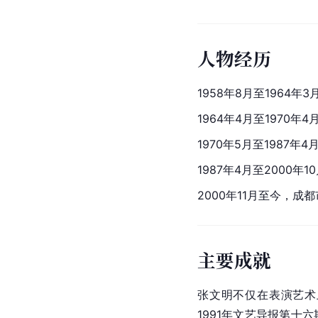
人物经历
1958年8月至1964年3
1964年4月至1970
1970年5月至1987年4
1987年4月至2000年1
2000年11月至今，
主要成就
张文明不仅在表演艺术
1991年文艺导报第十