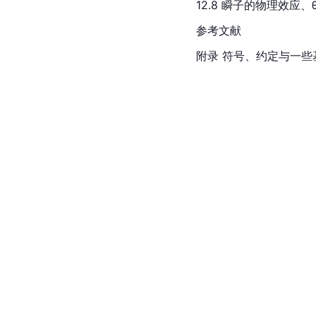
12.8 瞬子的物理效应、
参考文献
附录 符号、约定与一些