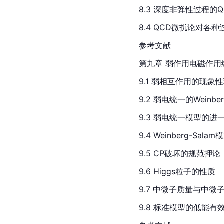
8.3 深度非弹性过程的QCD微
8.4 QCD微扰论对各
参考文献
第九章 弱作用电磁作用
9.1 弱相互作用的现象
9.2 弱电统一的Weinber
9.3 弱电统一模型的进
9.4 Weinberg-Sa
9.5 CP破坏的规范押论
9.6 Higgs粒子的性质
9.7 中微子质量与中微子
9.8 标准模型的低能有