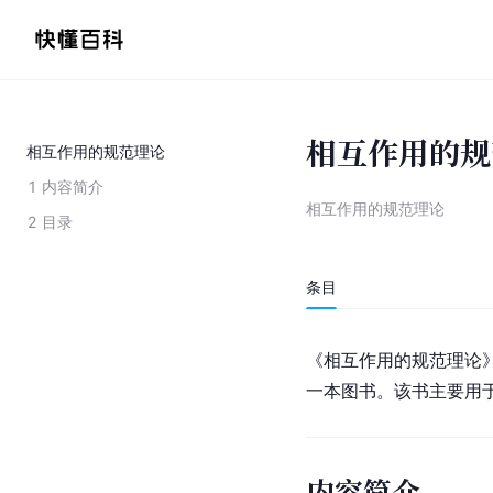
相互作用的规
相互作用的规范理论
1
内容简介
相互作用的规范理论
2
目录
条目
《相互作用的规范理论
一本图书。该书主要用
内容简介