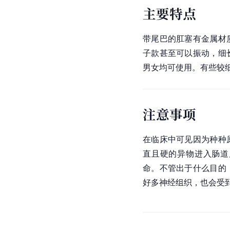
主要特点
带尾巴的肛塞有金属材
子款甚至可以振动，细
男女均可使用。有些较
注意事项
在临床中可见因为种种
直且硬的异物进入肠道
命。不管出于什么目的
好多神经组织，也会受