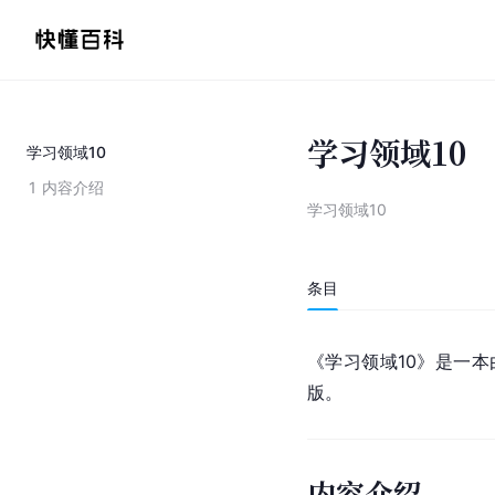
学习领域10
学习领域10
1
内容介绍
学习领域10
条目
《学习领域10》是一本
版。
内容介绍