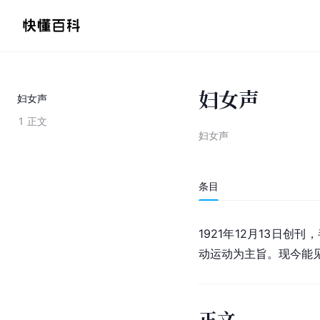
妇女声
妇女声
1
正文
妇女声
条目
1921年12月13日
动运动为主旨。现今能见
正文