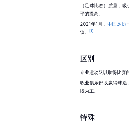
（足球比赛）质量，吸
平的提高。
2021年1月，
中国足协
[
1
]
议。
区别
专业运动队以取得比赛
职业俱乐部以赢得球迷
段为主。
特殊