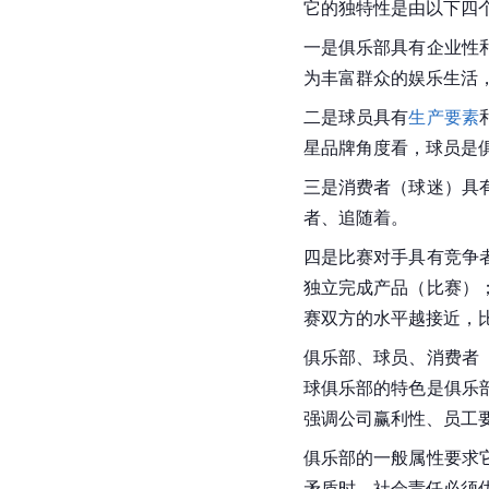
它的独特性是由以下四个
一是俱乐部具有企业性
为丰富群众的娱乐生活
二是球员具有
生产要素
星品牌角度看，球员是
三是消费者（球迷）具
者、追随着。
四是比赛对手具有竞争
独立完成产品（比赛）
赛双方的水平越接近，
俱乐部、球员、消费者
球俱乐部的特色是俱乐
强调公司赢利性、员工
俱乐部的一般属性要求
矛盾时，社会责任必须