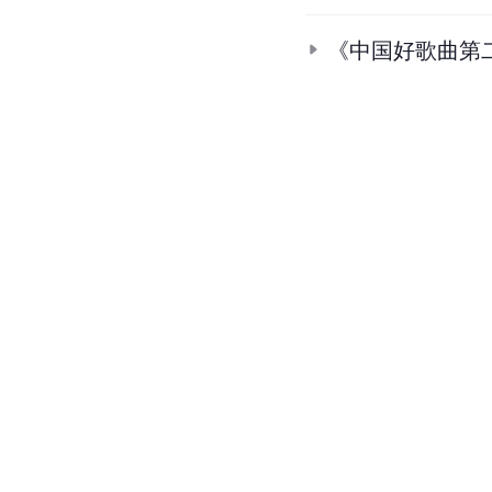
《中国好歌曲第