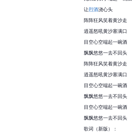
让
烈酒
浇心头
阵阵狂风笑着黄沙走
逍遥怒吼黄沙塞满口
目空心空端起一碗酒
飘飘悠悠一去不回头
阵阵狂风笑着黄沙走
逍遥怒吼黄沙塞满口
目空心空端起一碗酒
飘飘悠悠一去不回头
目空心空端起一碗酒
飘飘悠悠一去不回头
歌词（新版）：