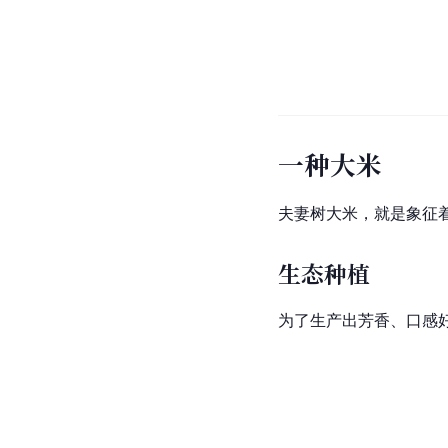
一种大米
夫妻树大米，就是象征
生态种植
为了生产出芳香、口感