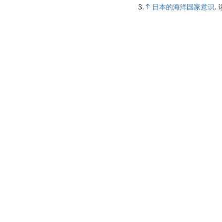
3.
日本的海洋国家意识
.