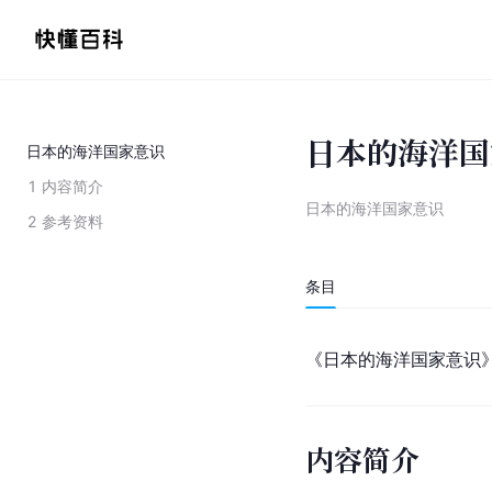
日本的海洋国
日本的海洋国家意识
1
内容简介
日本的海洋国家意识
2
参考资料
条目
《日本的海洋国家意识
内容简介