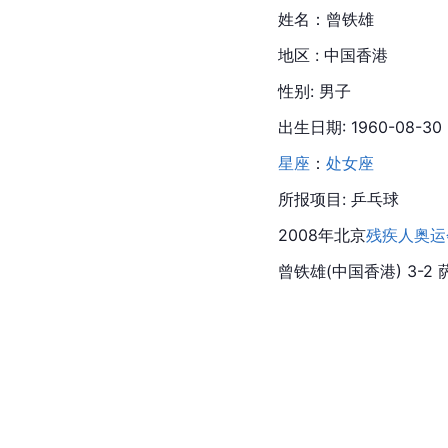
姓名：曾铁雄
地区 : 中国香港
性别: 男子
出生日期: 1960-08-30
星座
：
处女座
所报项目: 乒乓球
2008年北京
残疾人奥运
曾铁雄(中国香港) 3-2