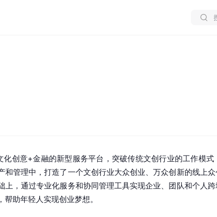
文化创意+金融的新型服务平台，突破传统文创行业的工作模式
产和管理中，打造了一个文创行业大众创业、万众创新的线上众
础上，通过专业化服务和协同管理工具实现企业、团队和个人跨
，帮助年轻人实现创业梦想。