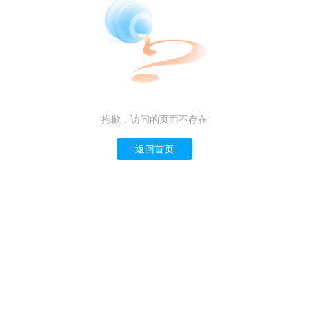
抱歉，访问的页面不存在
返回首页