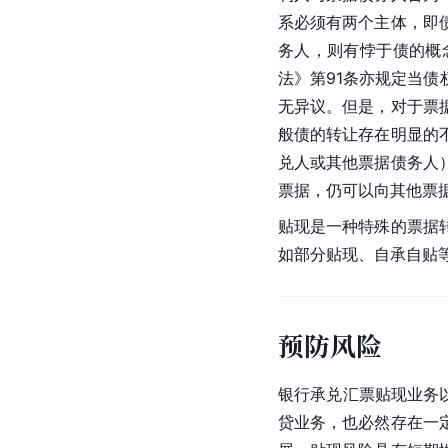
系必须有两个主体，即
务人，则有悖于债的概
法》第91条亦规定当
无异议。但是，对于票
般债的转让存在明显的
兑人或其他票据债务人
票据，仍可以向其他票
贴现是一种特殊的票据
如部分贴现、自承自贴
预防风险
银行承兑汇票
贴现业务
贷业务，也必然存在一