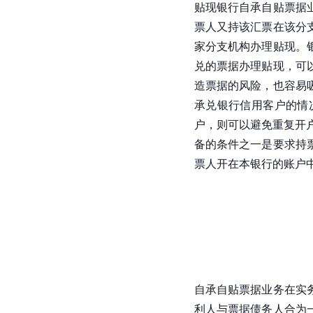
贴现银行自承自贴票据
票人又持该汇票在该分
家分支机构办理贴现。
兑的票据办理贴现，可
造票据的风险，也容易
承兑银行信用客户的情
户，则可以避免重复开
备的条件之一是要求持
票人开在本银行的账户
自承自贴票据业务在实
利人与票据债务人合为