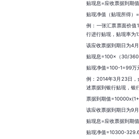
贴现息=应收票据到期值×
贴现净值（贴现所得）=
例：一张汇票票面价值1
行进行贴现，贴现率为1
该应收票据到期日为4月1
贴现息=100×（30/36
贴现净值=100-1=99万
例：2014年3月23
述票据到银行贴现，银
票据到期值=10000x(1+
该应收票据到期日为9月23
贴现息=应收票据到期值×（
贴现净值=10300-329.6