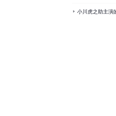
小川虎之助主演