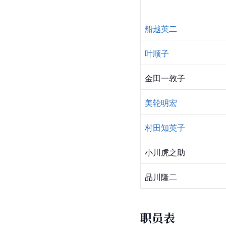
船越英二
叶顺子
金田一敦子
美轮明宏
村田知英子
小川虎之助
品川隆二
职员表