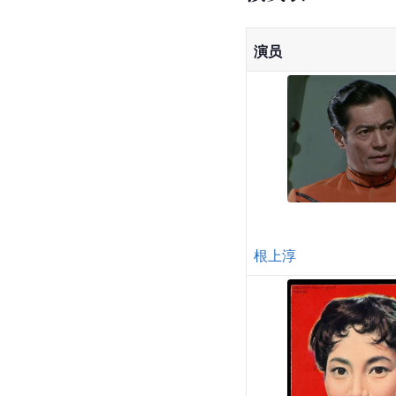
演员
根上淳