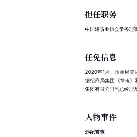
担任职务
中国建筑业协会常务理
任免信息
2020年1月，招商局
据招商局集团《章程》
集团有限公司副总经理
人物事件
违纪被查