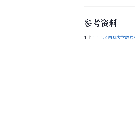
参
考
资
料
1.
1.1
1.2
西华大学教师