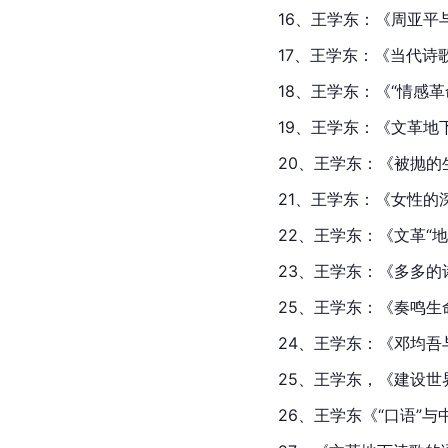
16、王学东：《周亚平
17、王学东：《当代诗
18、王学东：《“情感
19、王学东：《文革地
20、王学东：《被抛的
21、王学东：《女性的
22、王学东：《文革“
23、王学东：《多多的
25、王学东：《奏鸣生
24、王学东：《邓均
25、王学东，《建设世
26、王学东《“口语”与