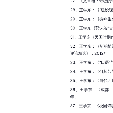
27、《文革地下诗歌的
28、王学东：《“建设
29、王学东：《奏鸣生
30、王学东《郭沫若“
31、王学东《民国时期
32、王学东：《新的
评论精选》，2012年
33、王学东：《“口语”
34、王学东：《何其芳
35、王学东：《当代
36、王学东：《成都：
年。
37、王学东：《校园诗