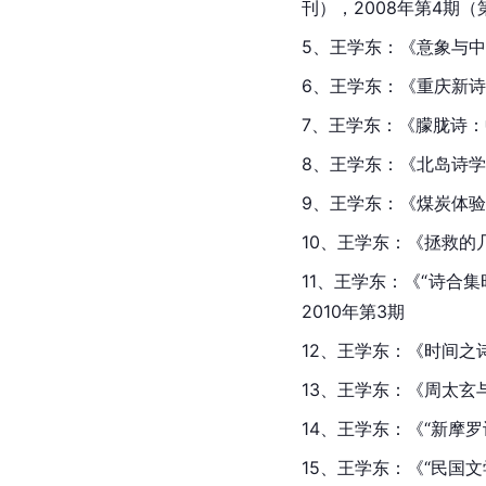
刊），2008年第4期
5、王学东：《意象与
6、王学东：《重庆新
7、王学东：《朦胧诗
8、王学东：《北岛诗
9、王学东：《煤炭体
10、王学东：《拯救
11、王学东：《“诗合
2010年第3期
12、王学东：《时间之
13、王学东：《周太玄
14、王学东：《“新摩
15、王学东：《“民国