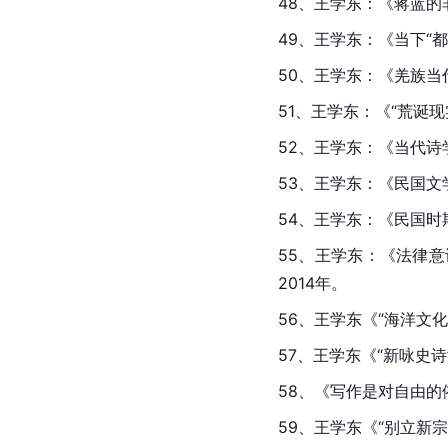
48、王学东：《蒋蓝的
49、王学东：《当下“都
50、王学东：《羌族当
51、王学东：《“荒诞
52、王学东：《当代诗
53、王学东：《民国
54、王学东：《民国时
55、王学东：《法律
2014年。
56、王学东《“海洋文
57、王学东《“新咏史诗
58、《写作是对自由的
59、王学东《“别立新