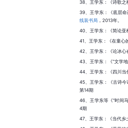
38、王学东：《诗歌之
39、王学东：《底层
线装书局
，2013年。
40、王学东：《简论亚
41、王学东：《在童心
42、王学东：《论冰心
43、王学东：《“文学
44、王学东：《四川当
45、王学东：《古诗
第14期
46、王学东等《“时间
4期
47、王学东：《当代乡