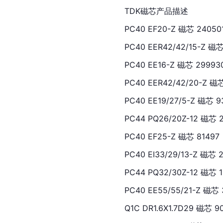
TDK磁芯产品描述
PC40 EF20-Z 磁芯 24050
PC40 EER42/42/15-Z 磁芯
PC40 EE16-Z 磁芯 29993
PC40 EER42/42/20-Z 磁
PC40 EE19/27/5-Z 磁芯 9
PC44 PQ26/20Z-12 磁芯 
PC40 EF25-Z 磁芯 81497
PC40 EI33/29/13-Z 磁芯 
PC44 PQ32/30Z-12 磁芯 
PC40 EE55/55/21-Z 磁芯 
Q1C DR1.6X1.7D29 磁芯 9