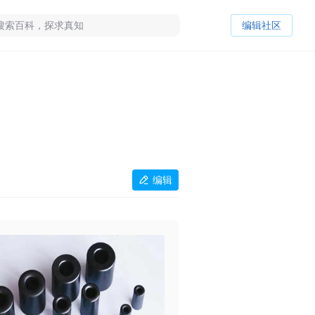
编辑社区
编辑