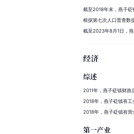
截至2018年末，燕子砭
根据第七次人口普查数据，
截至2023年8月1日，燕
经济
综述
2011年，燕子砭镇财政
2018年，燕子砭镇有工
2018年，燕子砭镇有
第一产业