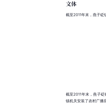
文体
截至2011年末，燕子
截至2011年末，燕子砭
镇机关安装了农村广播