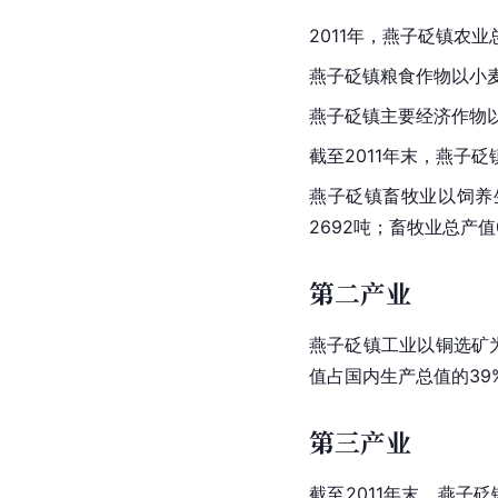
2011年，燕子砭镇农业
燕子砭镇粮食作物以小
燕子砭镇主要经济作物以
截至2011年末，燕子砭
燕子砭镇畜牧业以饲养生
2692吨；畜牧业总产值
第二产业
燕子砭镇工业以铜选矿为
值占国内生产总值的39
第三产业
截至2011年末，燕子