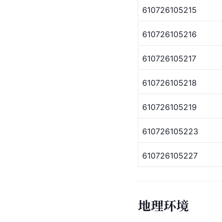
610726105215
610726105216
610726105217
610726105218
610726105219
610726105223
610726105227
地理环境