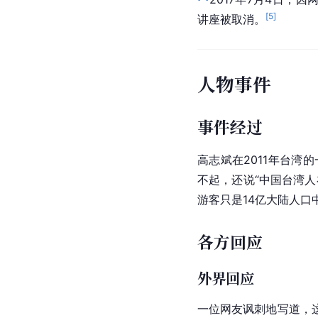
[
5
]
讲座被取消。
人物事件
事件经过
高志斌在2011年台湾
不起，还说“中国台湾人
游客只是14亿大陆人口
各方回应
外界回应
一位网友讽刺地写道，