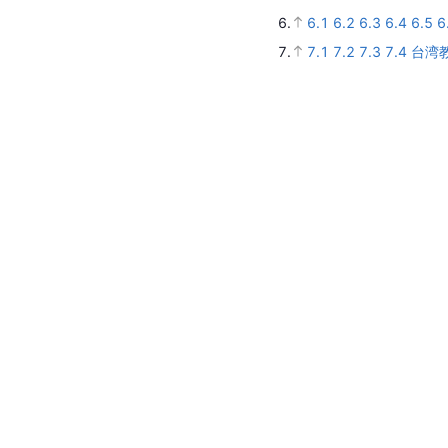
6.
6.1
6.2
6.3
6.4
6.5
6
7.
7.1
7.2
7.3
7.4
台湾