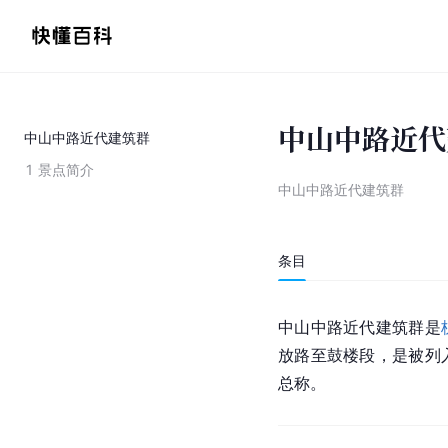
中山中路近代
中山中路近代建筑群
1
景点简介
中山中路近代建筑群
条目
中山中路近代建筑群是
放路至鼓楼段，是被列
总称。