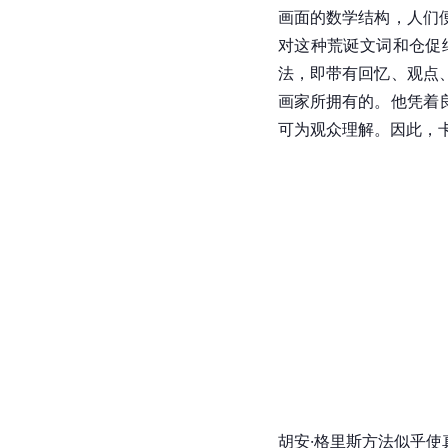
画面的数学结构，人们
对这种荒诞文词和仓促
法，即带有回忆、观点
画家所拥有的。他凭着
可为观众理解。因此，
胡安·格里斯方法似乎