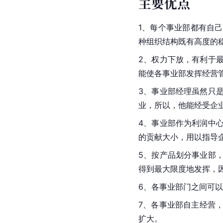
主要优点
1、每个事业部都有自
种组织结构既有高度的
2、权力下放，有利于
能使各事业部发挥经营
3、事业部经理虽然只
业，所以，他能经受企
4、事业部作为利润中
的贡献大小，用以指导
5、按产品划分事业部
得到最大限度地发挥，
6、各事业部门之间可
7、各事业部自主经营
扩大。