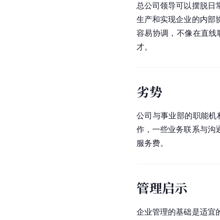
总公司领导可以摆脱日
生产和实现企业的内部
容易协调，不像在直线
才。
劣势
公司与事业部的职能机
作，一些业务联系与沟
服务费。
管理启示
企业管理的基础是适宜