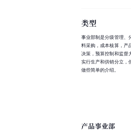
类型
事业部制是分级管理、
料采购，成本核算，产
决策，预算控制和监督
实行生产和供销分立，
做些简单的介绍。
产品事业部