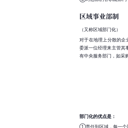
区域事业部制
（又称区域部门化）
对于在地理上分散的企
委派一位经理来主管其
有中央服务部门，如采
部门化的优点是：
①责任到区域，每一个