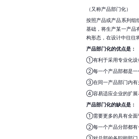
（又称产品部门化）
按照产品或产品系列组
基础，将生产某一产品
构形态，在设计中往往
产品部门化的优点是：
①有利于采用专业化设
②每一个产品部都是一
③在同一产品部门内有
④容易适应企业的扩展
产品部门化的缺点是：
①需要更多的具有全面
②每一个产品分部都有
③对总部的各职能部门