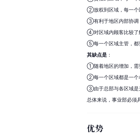
②放权到区域，每一个
③有利于地区内部协调
④对区域内顾客比较了
⑤每一个区域主管，都
其缺点是
：
①随着地区的增加，需
②每一个区域都是一个
③由于总部与各区域是
总体来说，事业部必须
优势