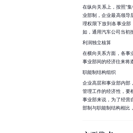
在纵向关系上，按照“
业部制，企业最高领导
理权限下放到各事业部
如，通用汽车公司当初
利润独立核算
在横向关系方面，各事
事业部间的经济往来将
职能制结构组织
企业高层和事业部内部
管理工作的经济性，要
事业部来说，为了经营
部制与职能制结构相比