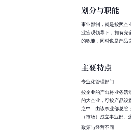
划分与职能
事业部制，就是按照企
业宏观领导下，拥有完
的职能，同时也是产品
主要特点
专业化管理部门
按企业的产出将业务活
的大企业，可按产品设
之中，由该事业部总管
（市场）成立事业部。
政策与经营不同