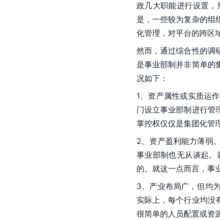
政几大职能进行设置，
是，一些较为复杂的组
化管理，对平台的跨区
然而，通过综合性的调
是事业部制并非简单的
况如下：
1、资产属性或实质运
门设立事业部制进行管
掌控权仅仅是集团化管
2、资产盈利能力薄弱
事业部制也无从谈起。
的。就这一点而言，事
3、产业布局广，但均
实际上，每个行业均没
很简单的人员配置或资