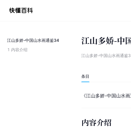
江山多娇-中
江山多娇-中国山水画通鉴34
1
内容介绍
江山多娇-中国山水画通鉴3
条目
《江山多娇-中国山水画
内容介绍