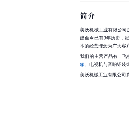
简介
美沃机械工业有限公司
建至今已有9年历史，
本的经营理念为广大客
我们的主营产品有：飞
箱
、电视机与音响铝装
美沃机械工业有限公司