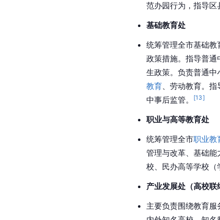
范办园行为，指导区
基础教育处
统筹管理全市基础教
政策措施。指导普通
生政策。负责普通中
教育
、劳动教育。指
[
13
]
中事后监管。
职业与高等教育处
统筹管理全市
职业教
管理与改革、基础能
校、民办高等学校（
产业发展处（高校联
主要负责围绕教育服
内外知名高校、知名