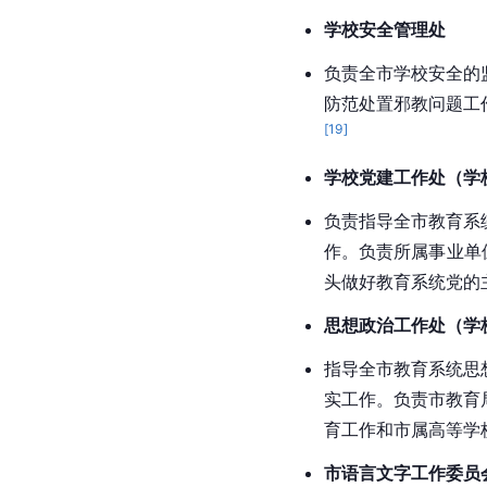
学校安全管理处
负责全市学校安全的
防范处置邪教问题工
[
19
]
学校党建工作处（学
负责指导全市教育系
作。负责所属事业单
头做好教育系统党的
思想政治工作处（学
指导全市教育系统思
实工作。负责市教育
育工作和市属高等学
市语言文字工作委员