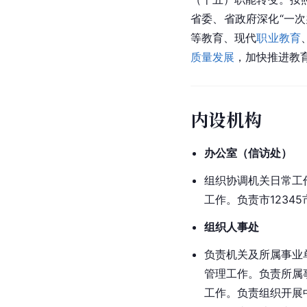
省委、省政府深化“一
等教育、现代
职业教育
质量发展
，加快推进教
内设机构
办公室（信访处）
组织协调机关日常工
工作。负责市123
组织人事处
负责机关及所属事业
管理工作。负责所属
工作。负责组织开展