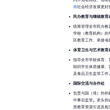
南
社会经济发展更好
民办教育与继续教育
统筹管理全市民办教
学校（教育机构）的
区教育工作。承接省
体育卫生与艺术教育
指导全市学校体育、
组织学生体质健康、
及食品卫生监管工作
国际交流与合作处
负责与国（境）外的
中事后监管
。
牵头协
质教育资源引进及相