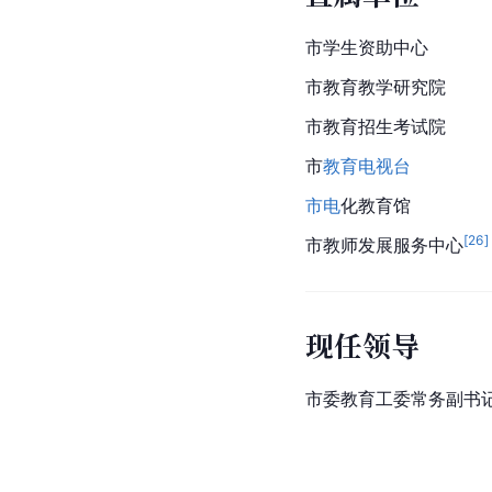
市学生资助中心
市教育教学研究院
市教育招生考试院
市
教育电视台
市电
化教育馆
[
26
]
市教师发展服务中心
现任领导
市委教育工委常务副书