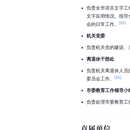
负责全市语言文字工
文字应用情况。指导
[
22
]
会的日常工作。
机关党委
负责机关党的建设、
离退休干部处
负责机关离退休人员
[
24
]
委员会工作。
市委教育工作领导小
负责处理市委教育工
直属单位