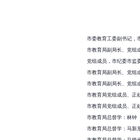
市委教育工委副书记，
市教育局副局长、党组
党组成员，市纪委市监
市教育局副局长、党组
市教育局副局长、党组
市教育局党组成员、正
市教育局党组成员、正
市教育局总督学：林钟
市教育局总督学：马新
市教育局总督学：马炳