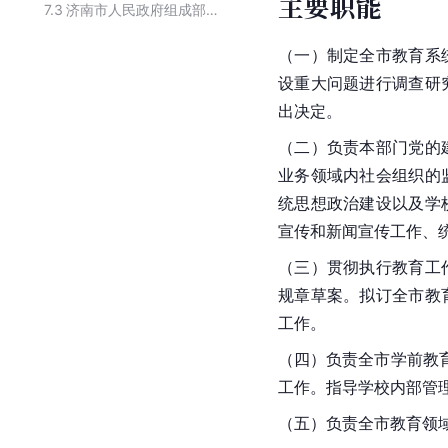
主要职能
7.3
济南市人民政府组成部门
（一）制定全市教育系
设重大问题进行调查研
出决定。
（二）负责本部门党的
业务领域内社会组织的
统思想政治建设以及学
宣传和新闻宣传工作、
（三）贯彻执行教育工
规章草案。拟订全市教
工作。
（四）负责全市学前教
工作。指导学校内部管
（五）负责全市教育领