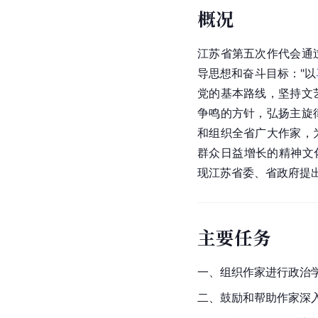
概况
江苏省
第五次作代会通
导思想和奋斗目标："以
党的基本路线，坚持文
争鸣的方针，弘扬主旋
和组织全省广大作家，
群众日益增长的精神文
现江苏省委、省政府提
主要任务
一、组织作家进行政治
二、鼓励和帮助作家深