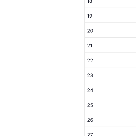
18
19
20
21
22
23
24
25
26
27