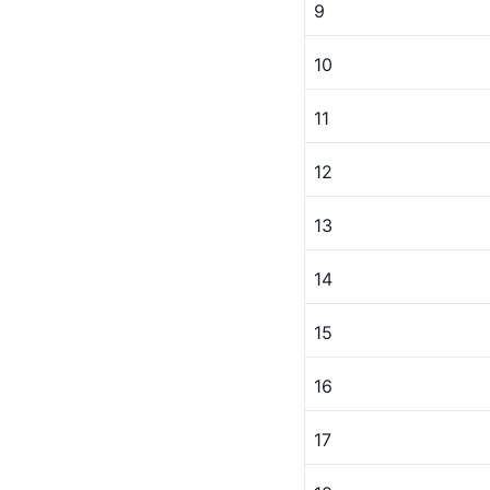
9
10
11
12
13
14
15
16
17