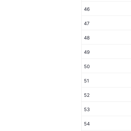
46
47
48
49
50
51
52
53
54