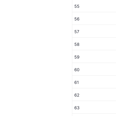
55
56
57
58
59
60
61
62
63