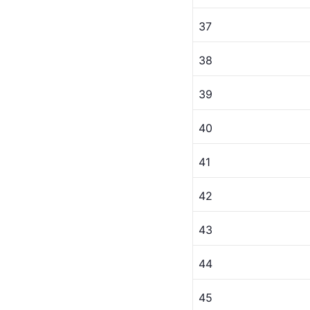
37
38
39
40
41
42
43
44
45