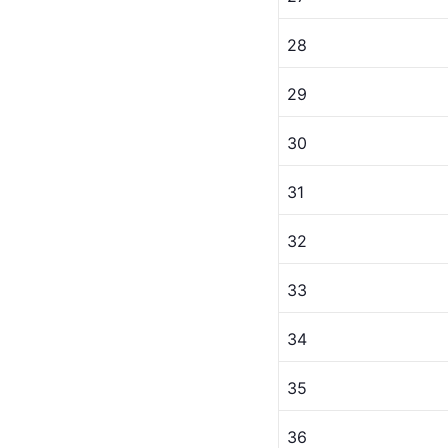
28
29
30
31
32
33
34
35
36