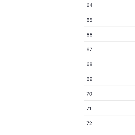
64
65
66
67
68
69
70
71
72