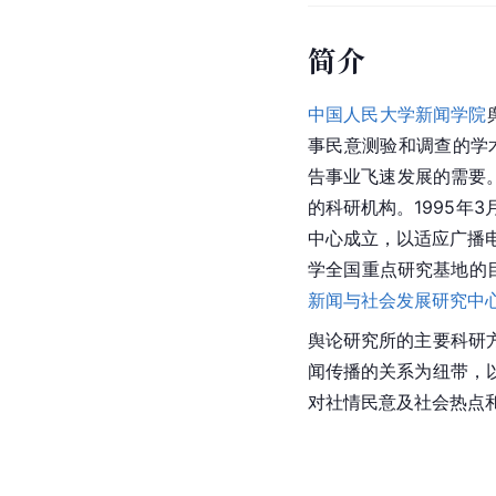
简介
中国人民大学新闻学院
事民意测验和调查的学术
告事业飞速发展的需要
的科研机构。1995年
中心成立，以适应广播电
学全国重点研究基地的
新闻与社会发展研究中
舆论研究所的主要科研
闻传播的关系为纽带，
对社情民意及社会热点