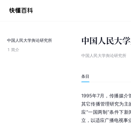
中国人民大学
中国人民大学舆论研究所
1
简介
中国人民大学舆论研究所
条目
1995年7月，传播媒
其它传播管理研究为主的
应“一国两制”条件下新
立，以适应广播电视事