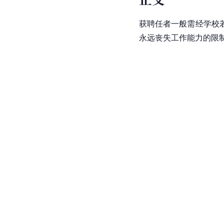
获聘任者一般需经学校
永远丧失工作能力的限