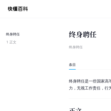
终身聘任
终身聘任
1
正文
终身聘任
条目
终身聘任是一些国家高
力，无视工作责任，行
正文