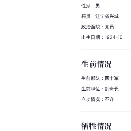
性别：男
籍贯：辽宁省兴城
政治面貌：党员
出生日期：1924-10
生前情况
生前部队：四十军
生前职位：副班长
立功情况：不详
牺牲情况