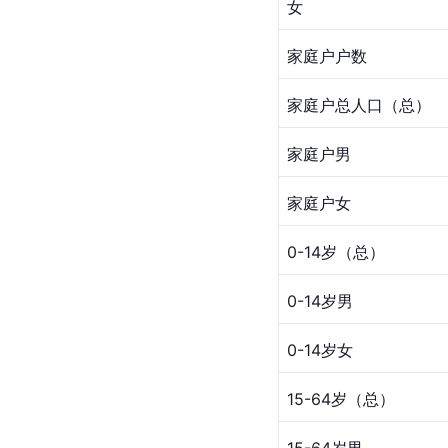
女
家庭户户数
家庭户总人口（总）
家庭户男
家庭户女
0-14岁（总）
0-14岁男
0-14岁女
15-64岁（总）