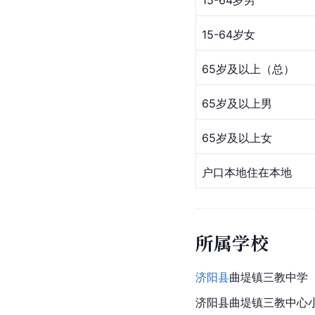
15-64岁男
15-64岁女
65岁及以上（总）
65岁及以上男
65岁及以上女
户口本地住在本地
所属学校
济阳县
曲堤镇三教中学
济阳县曲堤镇三教中心