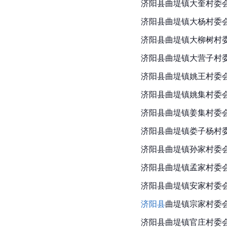
济阳县曲堤镇大奎村委
济阳县
曲堤镇大杨村委
济阳县曲堤镇大柳树村
济阳县曲堤镇大营子村
济阳县曲堤镇姚王村委
济阳县曲堤镇姚集村委
济阳县曲堤镇姜集村委
济阳县曲堤镇娄子杨村
济阳县曲堤镇孙家村委
济阳县曲堤镇孟家村委
济阳县曲堤镇安家村委
济阳县
曲堤镇宗家村委
济阳县
曲堤镇官庄村委