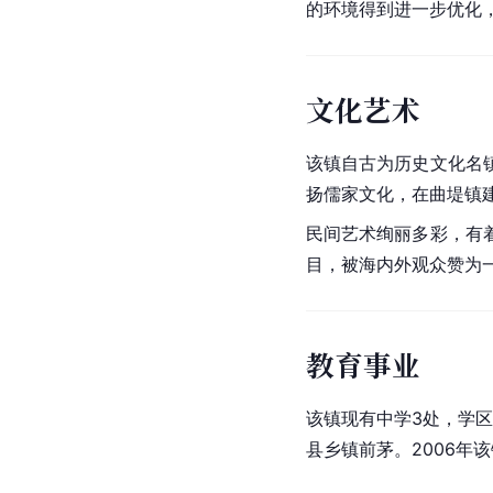
的环境得到进一步优化
文化艺术
该镇自古为历史文化名
扬
儒家文化
，在曲堤镇
民间艺术绚丽多彩，有
目，被海内外观众赞为
教育事业
该镇现有中学3处，学区
县乡镇前茅。2006年