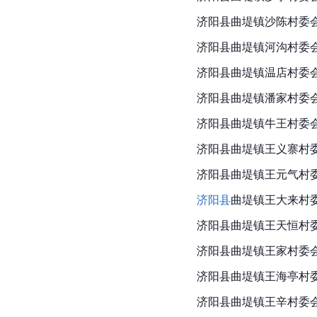
济阳县曲堤镇沙陈村委
济阳县曲堤镇河沟村委
济阳县曲堤镇温店村委
济阳县曲堤镇潘家村委
济阳县曲堤镇牛王村委
济阳县曲堤镇王义寨村
济阳县曲堤镇王元气村
济阳县
曲堤镇王大来村
济阳县曲堤镇王天恒村
济阳县曲堤镇王家村委
济阳县曲堤镇王海亭村
济阳县曲堤镇王辛村委