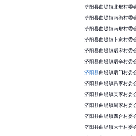
济阳县曲堤镇北邢村委
济阳县
曲堤镇南街村委
济阳县曲堤镇南邢村委
济阳县曲堤镇卜家村委
济阳县曲堤镇后宋村委
济阳县曲堤镇后辛村委
济阳县
曲堤镇后门村委
济阳县曲堤镇吕家村委
济阳县曲堤镇吴家村委
济阳县曲堤镇周家村委
济阳县曲堤镇四合村委
济阳县曲堤镇大于村委