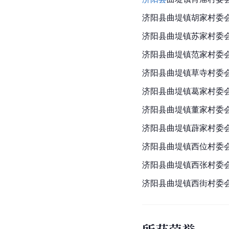
济阳县曲堤镇胡家村委
济阳县曲堤镇苏家村委
济阳县曲堤镇范家村委
济阳县曲堤镇草寺村委
济阳县
曲堤镇葛家村委
济阳县曲堤镇董家村委
济阳县曲堤镇薜家村委
济阳县曲堤镇西位村委
济阳县曲堤镇西张村委
济阳县曲堤镇西街村委