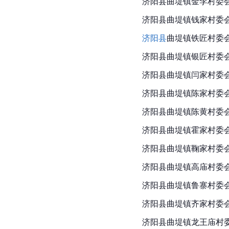
济阳县曲堤镇金李村委
济阳县曲堤镇钱家村委
济阳县
曲堤镇铁匠村委
济阳县曲堤镇银匠村委
济阳县曲堤镇闫家村委
济阳县曲堤镇陈家村委
济阳县曲堤镇陈黄村委
济阳县曲堤镇霍家村委
济阳县曲堤镇鞠家村委
济阳县曲堤镇高庙村委
济阳县曲堤镇鲁寨村委
济阳县曲堤镇齐家村委
济阳县曲堤镇龙王庙村