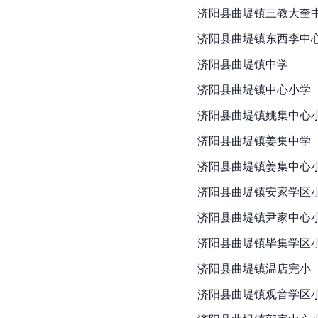
济阳县曲堤镇三教大奎
济阳县曲堤镇东西李中
济阳县曲堤镇中学
济阳县曲堤镇中心小学
济阳县曲堤镇姚集中心
济阳县曲堤镇姜集中学
济阳县曲堤镇姜集中心
济阳县曲堤镇安家学区
济阳县曲堤镇尹家中心
济阳县
曲堤镇毕集学区
济阳县曲堤镇温店完小
济阳县曲堤镇观音学区