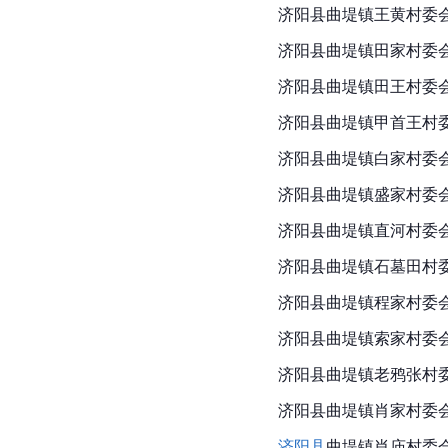
济阳县曲堤镇王黄村委
济阳县曲堤镇田家村委
济阳县曲堤镇田王村委
济阳县曲堤镇甲首王村
济阳县曲堤镇白家村委
济阳县曲堤镇盛家村委
济阳县
曲堤镇直河村委
济阳县曲堤镇石墓田村
济阳县曲堤镇程家村委
济阳县曲堤镇索家村委
济阳县曲堤镇老鸦张村
济阳县曲堤镇肖家村委
济阳县
曲堤镇肖庙村委