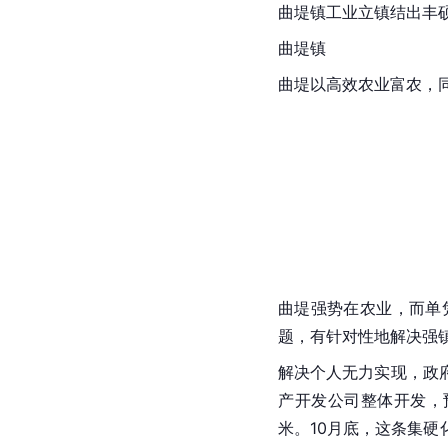
曲堤镇工业立镇结出丰
曲堤镇
曲堤以高效农业富农，
曲堤强势在农业，而单
题，有针对性地解决强
解决个人无力实现，政
产开发公司整体开发，预
米。10月底，这条集