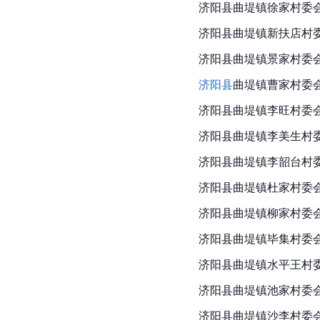
济阳县曲堤镇徐家村委
济阳县曲堤镇新扶店村
济阳县曲堤镇景家村委
济阳县
曲堤镇曹家村委
济阳县曲堤镇李旺村委
济阳县曲堤镇李美生村
济阳县曲堤镇李韶台村
济阳县曲堤镇杜家村委
济阳县曲堤镇柳家村委
济阳县
曲堤镇毕集村委
济阳县曲堤镇水平王村
济阳县曲堤镇池家村委
济阳县曲堤镇沙李村委