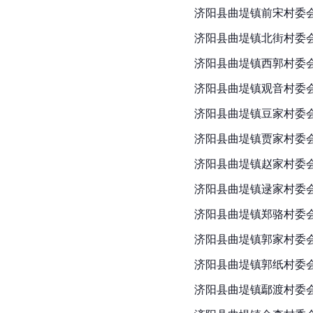
济阳县曲堤镇前宋村委
济阳县曲堤镇北街村委
济阳县
曲堤镇西郭村委
济阳县曲堤镇观音村委
济阳县曲堤镇豆家村委
济阳县曲堤镇贾家村委
济阳县曲堤镇赵家村委
济阳县曲堤镇逯家村委
济阳县曲堤镇郑骆村委
济阳县曲堤镇郭家村委
济阳县曲堤镇郭纸村委
济阳县曲堤镇鄢渡村委