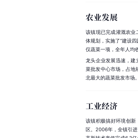
农业发展
该镇现已完成灌溉农业二
体规划，实施了“建设四
仅蔬菜一项，全年人均收入
龙头企业发展迅速，建立
菜批发中心市场，占地规
北最大的蔬菜批发市场
工业经济
该镇积极搞好环境创新
区。2006年，全镇引进