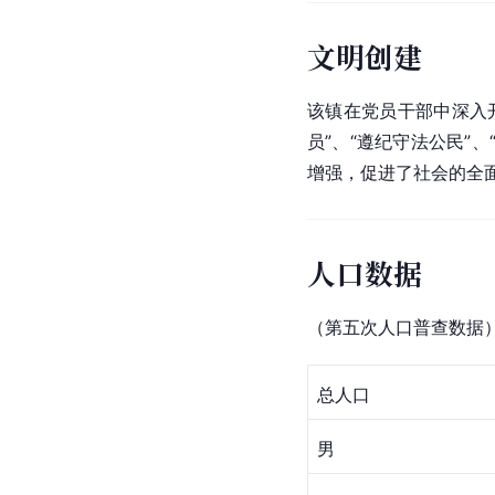
文明创建
该镇在党员干部中深入
员
”、“遵纪守法公民”
增强，促进了社会的全
人口数据
（第五次人口普查数据
总人口
男