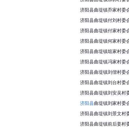
济阳县曲堤镇乔家村委
济阳县曲堤镇付刘村委
济阳县曲堤镇付家村委
济阳县
曲堤镇何家村委
济阳县曲堤镇俎家村委
济阳县曲堤镇冯家村委
济阳县曲堤镇刘偕村委
济阳县曲堤镇刘台村委
济阳县曲堤镇刘安吴村
济阳县
曲堤镇刘家村委
济阳县曲堤镇刘景文村
济阳县曲堤镇前后姜村