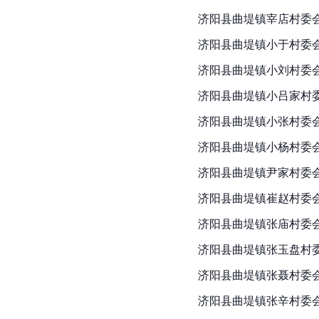
济阳县曲堤镇宰店村委
济阳县曲堤镇小于村委
济阳县曲堤镇小刘村委
济阳县曲堤镇小吕家村
济阳县曲堤镇小张村委
济阳县曲堤镇小杨村委
济阳县曲堤镇尹家村委
济阳县曲堤镇崔赵村委
济阳县曲堤镇张庙村委
济阳县曲堤镇张玉盘村
济阳县
曲堤镇张聂村委
济阳县曲堤镇张辛村委