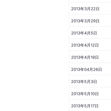
2013年3月22日
2013年3月29日
2013年4月5日
2013年4月12日
2013年4月19日
2013年04月26日
2013年5月3日
2013年5月10日
2013年5月17日