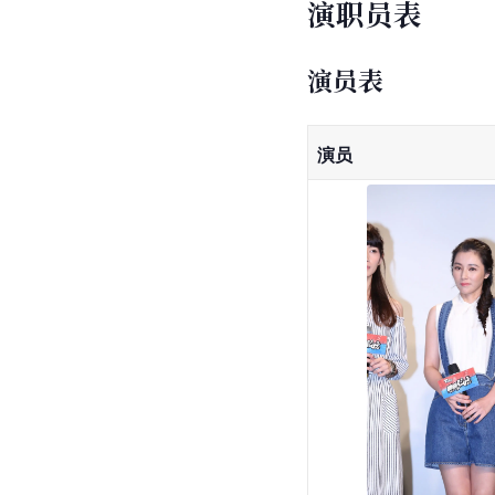
演职员表
演员表
演员