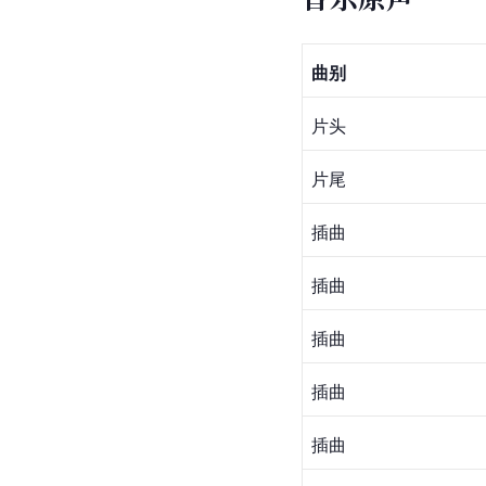
曲别
片头
片尾
插曲
插曲
插曲
插曲
插曲