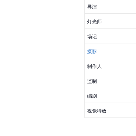
导演
灯光师
场记
摄影
制作人
监制
编剧
视觉特效