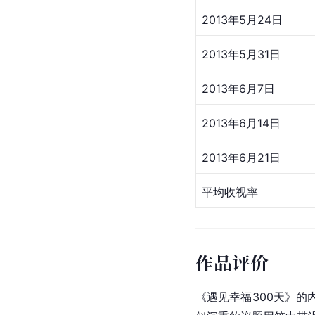
2013年5月24日
2013年5月31日
2013年6月7日
2013年6月14日
2013年6月21日
平均收视率
作品评价
《遇见幸福300天》的