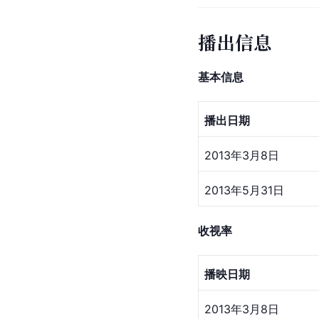
播出信息
基本信息
播出日期
2013年3月8日
2013年5月31日
收视率
播映日期
2013年3月8日