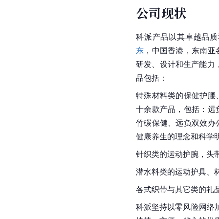
公司现状
科派产品以其卓越品质
东
，中国香港，东南亚
研发、设计和生产能力
品包括：
特殊材料类的保健护腰
十余款产品，包括：远
竹碳保健、远负双效办
健康养生的理念和科学
针织类的运动护腕，头
潜水料类的运动护具、
各式织带与其它类的礼
科派坚持以零风险网络