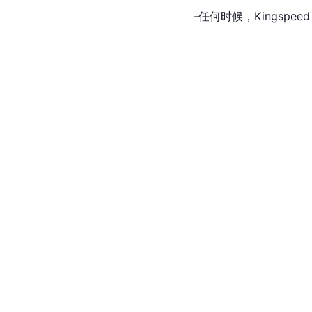
-任何时候，Kingsp