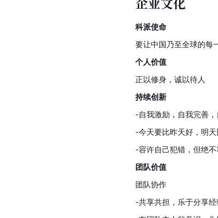
企业文化
科派使命
要让中国乃至全球的每
个人价值
正以修身，诚以待人
持续创新
-自我激励，自我完善，
-今天要比昨天好，明
-容许自己犯错，但绝
团队价值
团队协作
-共享共担，乐于分享