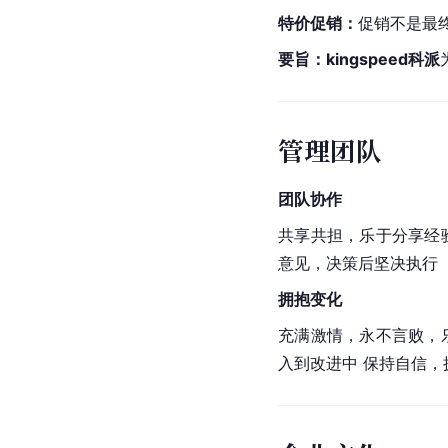
特价促销：
促销不是最终
要旨：kingspeed科派
管理团队
团队协作
共享共担，乐于分享经
意见，决策后坚决执行
拥抱变化
充满激情，永不言败，
入到改进中 保持自信，