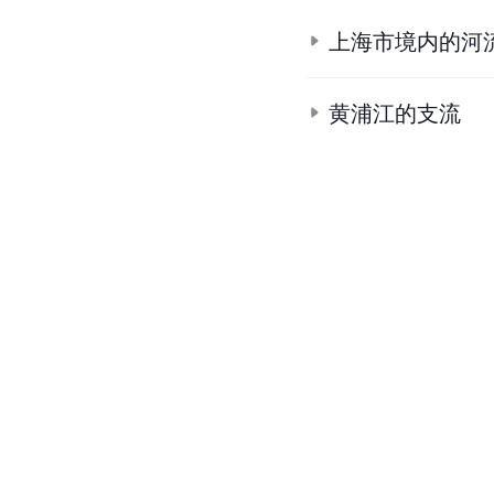
上海市境内的河
黄浦江的支流