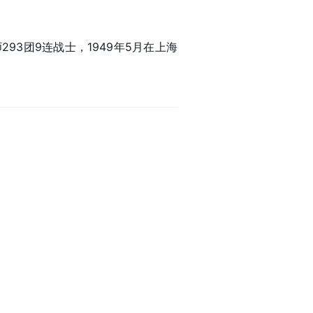
293团9连战士，1949年5月在上海