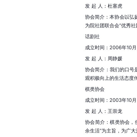
发 起 人：杜塞虎
协会简介：本协会以弘
为院社团联合会“优秀
话剧社
成立时间：2006年10月
发 起 人：周静媛
协会简介：我们的口号
观积极向上的生活态度
棋类协会
成立时间：2003年10月
发 起 人：王崇龙
协会简介：棋类协会，
余生活”为主旨，为广