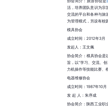
协会简介：旅游协会是
活，培养团队意识为宗
交流的平台和各种与旅
为管理模式，另设有校
模具协会
成立时间：2012年3月
发起人：王文佩
协会简介：模具协会是
旨，以“学习、交流、
力机操作等技能比赛、
电器维修协会
成立时间：1987年10月
发 起 人：朱序成
协会简介：陕西工业职