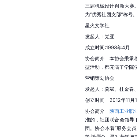
三届机械设计创新大赛
为“优秀社团支部”称号
星火文学社
发起人：党亚
成立时间:1998年4月
协会简介：本协会秉承
型活动，都充满了学院
营销策划协会
发起人：冀斌、杜金春
创立时间：2012年11月
协会简介：
陕西工业职
准的，社团联合会领导
团。协会本着“服务会
策划理论，寻找营销与