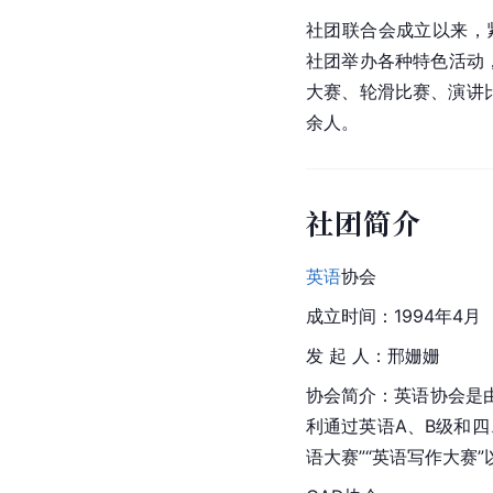
社团联合会成立以来，
社团举办各种特色活动，
大赛、轮滑比赛、演讲
余人。
社团简介
英语
协会
成立时间：1994年4月
发 起 人：邢姗姗
协会简介：英语协会是
利通过英语A、B级和四
语大赛”“英语写作大赛”