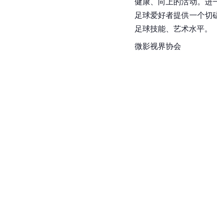
健康、向上的活动。进
足球爱好者提供一个切
足球技能、艺术水平。
微影视界协会