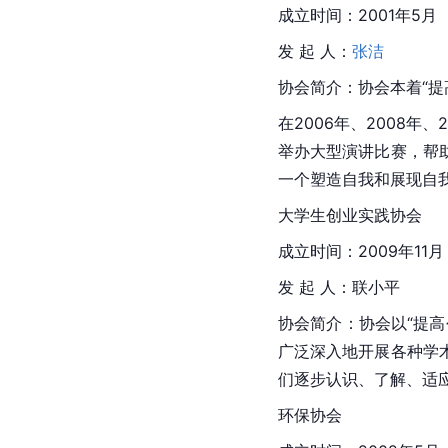
成立时间：2001年5月
发 起 人：
张洁
协会简介：协会本着“提
在2006年、2008
举办大型演讲比赛，帮
一个塑造自我和展现自
大学生创业实践协会
成立时间：2009年11月
发 起 人：联小平
协会简介：协会以“提
广泛深入地开展各种学
们逐步认识、了解、适
环保协会