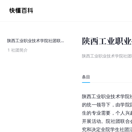
陕西工业职业
陕西工业职业技术学院社团联合会
1
社团简介
陕西工业职业技术学院社团
条目
陕西工业职业技术学院社
的统一领导下，由学院
生的专业需要，个人兴
开展活动。院社团联合
究和决定全院学生社团