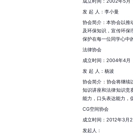
成立时间：2002年5月
发 起 人：李小曼
协会简介：本协会以推
及环保知识，宣传环保
保护在每一位同学心中
法律协会
成立时间：2004年4月
发 起 人：杨波
协会简介：协会将继续
知识讲座和法律知识竞
能力，口头表达能力，
CG空间协会
成立时间：2012年3月2
发起人：