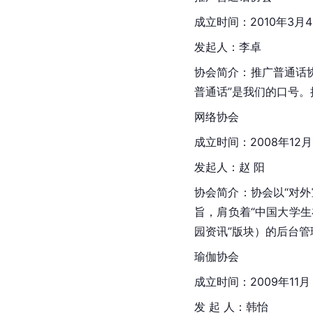
成立时间：2010年3月
发起人：李卓
协会简介：推广
普通话
普通话”是我们的口号
网络协会
成立时间：2008年12月
发起人：赵 阳
协会简介：协会以“对
旨，肩负着“中国大学生
园资讯”版块）的后台
瑜伽协会
成立时间：2009年11月
发 起 人：韩怡