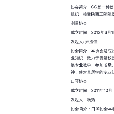
协会简介：CG是一种
组织，接受陕西工院院
测量协会
成立时间：2012年6月1
发起人: 姬澄佳
协会简介：本协会是院
业知识、致力于促进校
展专业教学、参加省级
神，使对其所学的专业
口琴协会
成立时间：2011年10月
发起人：杨拓
协会简介：口琴协会本