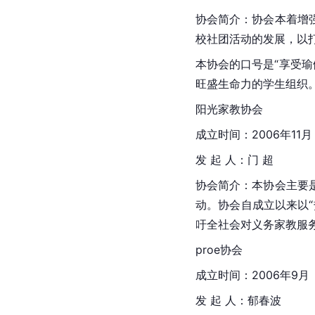
协会简介：协会本着增
校社团活动的发展，以
本协会的口号是“享受
旺盛生命力的学生组织
阳光家教协会
成立时间：2006年11月
发 起 人：门 超
协会简介：本协会主要
动。协会自成立以来以
吁全社会对义务家教服
proe协会
成立时间：2006年9月
发 起 人：郁春波