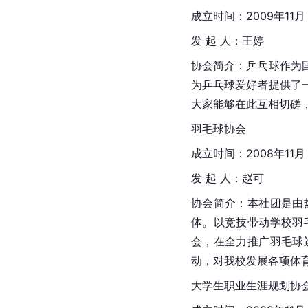
成立时间：2009年11月
发 起 人：王婷
协会简介：乒乓球作为
为乒乓球爱好者提供了
大家能够在此互相切磋
羽毛球协会
成立时间：2008年11月
发 起 人：赵可
协会简介：本社团是由
体。以竞技带动学校羽
会，在全力推广羽毛球
动，对我校发展各项体
大学生职业生涯规划协