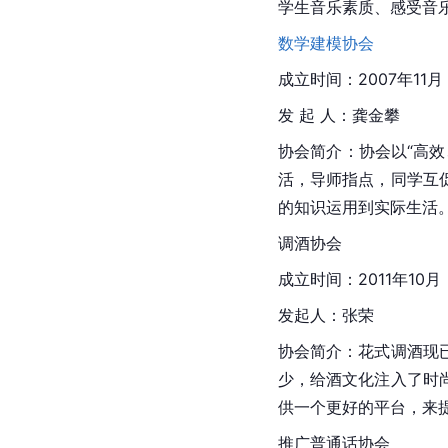
学生音乐素质、感受音
数学建模协会
成立时间：2007年11月
发 起 人：龚金攀
协会简介：协会以“高
活，导师指点，同学互
的知识运用到实际生活
调酒协会
成立时间：2011年10月
发起人：张荣
协会简介：花式调酒现
少，给酒文化注入了时
供一个更好的平台，来
推广普通话协会