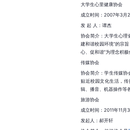
大学生心里健康协会
成立时间：2007年3月
发 起 人：谭杰
协会简介：大学生心理
建和谐校园环境”的宗
心、促和谐”为理念积极
传媒协会
协会简介：学生传媒协
贴近校园文化生活，传
辑、播音、机器操作等
旅游协会
成立时间：2011年11月
发起人：郝开轩