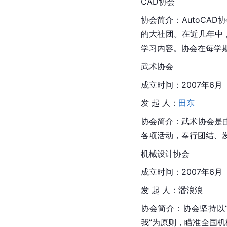
CAD协会
协会简介：AutoCA
的大社团。在近几年中，
学习内容。协会在每学期
武术协会
成立时间：2007年6月
发 起 人：
田东
协会简介：武术协会是
各项活动，奉行团结、
机械设计协会
成立时间：2007年6月
发 起 人：潘浪浪
协会简介：协会坚持以
我”为原则，瞄准全国