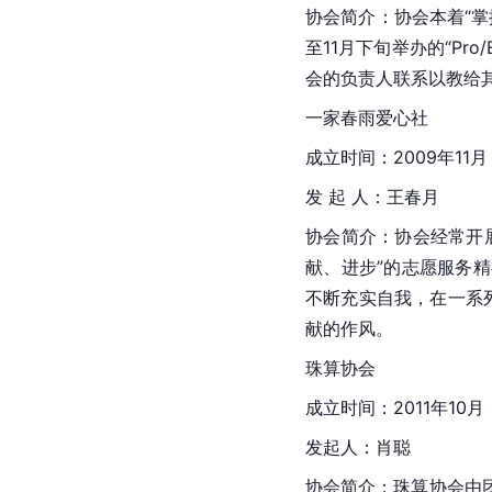
协会简介：协会本着“
至11月下旬举办的“P
会的负责人联系以教给
一家春雨爱心社
成立时间：2009年11月
发 起 人：王春月
协会简介：协会经常开
献、进步”的志愿服务
不断充实自我，在一系
献的作风。
珠算协会
成立时间：2011年10月
发起人：肖聪
协会简介：珠算协会由