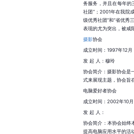
务服务，并且在每年的
社团”；2001年在我
级优秀社团”和“省优秀
表现的尤为突出，被咸
摄影
协会
成立时间：1997年12月
发 起 人：穆玲
协会简介：摄影协会是
式来展现主题，协会旨
电脑爱好者协会
成立时间：2002年10月
发 起 人：
协会简介：本协会始终
提高电脑应用水平的活