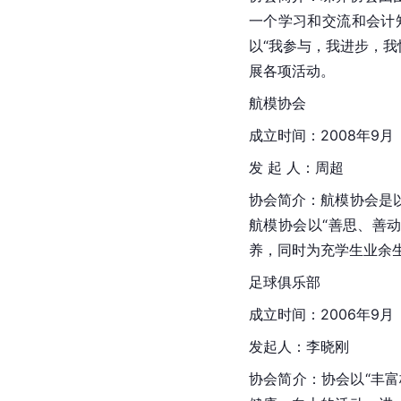
一个学习和交流和会计
以“我参与，我进步，
展各项活动。
航模协会
成立时间：2008年9月
发 起 人：周超
协会简介：航模协会是
航模协会以“善思、善
养，同时为充学生业余
足球俱乐部
成立时间：2006年9月
发起人：李晓刚
协会简介：协会以“丰