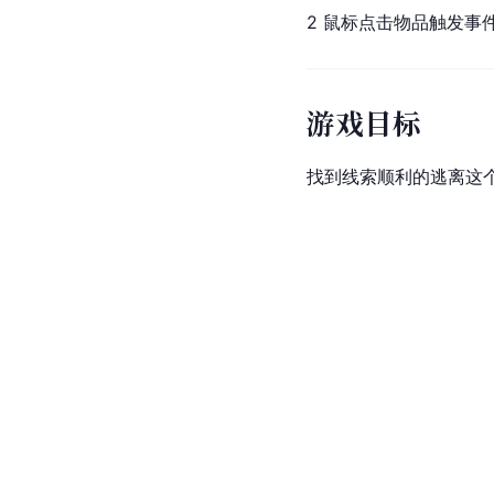
2 鼠标点击物品触发事
游戏目标
找到线索顺利的逃离这