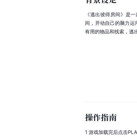
《逃出彼得房间》是一
间，开动自己的脑力运
有用的物品和线索，逃
操作指南
1 游戏加载完后点击PLA