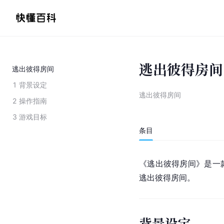
逃出彼得房间
逃出彼得房间
1
背景设定
逃出彼得房间
2
操作指南
3
游戏目标
条目
《逃出彼得房间》是一
逃出彼得房间。
背景设定