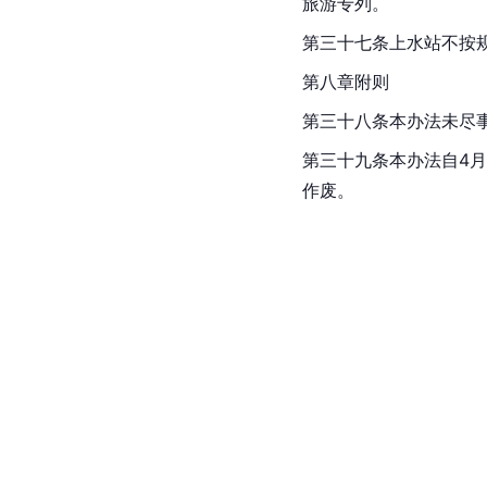
旅游专列。
第三十七条上水站不按
第八章附则
第三十八条本办法未尽
第三十九条本办法自4月
作废。