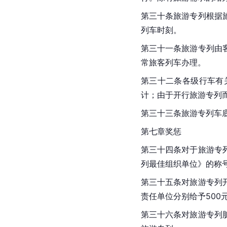
第三十条旅游专列根据
列车时刻。
第三十一条旅游专列由
常旅客列车办理。
第三十二条各级行车有
计；由于开行旅游专列
第三十三条旅游专列车
第七章奖惩
第三十四条对于旅游专
列最佳组织单位》的称
第三十五条对旅游专列
责任单位分别给予500元
第三十六条对旅游专列