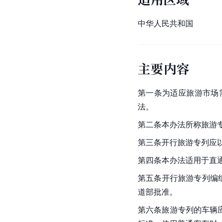
中华人民共和国
主要内容
第一条为适应旅游市场
法。
第二条本办法所称旅游
第三条开行旅游专列应
第四条本办法适用于直
第五条开行旅游专列编
道部批准。
第六条旅游专列的车辆