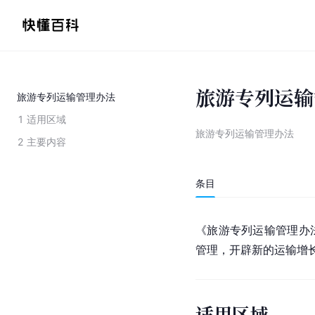
旅游专列运输
旅游专列运输管理办法
1
适用区域
旅游专列运输管理办法
2
主要内容
条目
《旅游专列运输管理办
管理，开辟新的运输增
适用区域