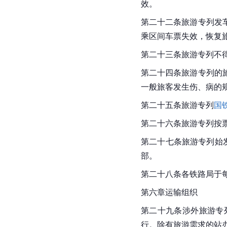
效。
第二十二条旅游专列发
乘区间车票失效，恢复
第二十三条旅游专列不
第二十四条旅游专列的
一般旅客发生伤、病的
第二十五条旅游专列
国
第二十六条旅游专列按
第二十七条旅游专列始
部。
第二十八条各铁路局于
第六章运输组织
第二十九条涉外旅游专
行。除有旅游需求的站