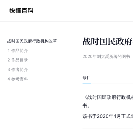
战时国民政府
战时国民政府行政机构改革
1
作品简介
2020年刘大禹所著的图书
2
作品目录
3
作者简介
条目
4
参考资料
《战时国民政府行政机
书。
该书于2020年4月正式