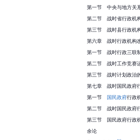
第一节　中央与地方关
第二节　战时省行政机
第三节　战时县行政机
第六章　战时行政机构
第一节　战时行政三联
第二节　战时工作竞赛
第三节　战时计划政治
第七章　战时国民政府
第一节
国民政府
行政
第二节　战时国民政府
第三节　国民政府行政
余论