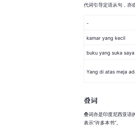
代词引导定语从句，亦
-
kamar yang kecil
buku yang suka say
Yang di atas meja ad
叠词
叠词亦是印度尼西亚语
表示“许多本书”。