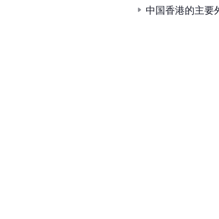
中国香港的主要