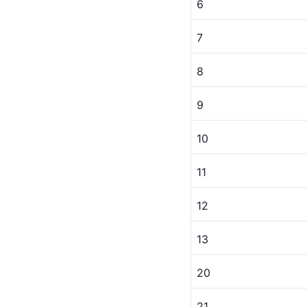
6
7
8
9
10
11
12
13
20
21