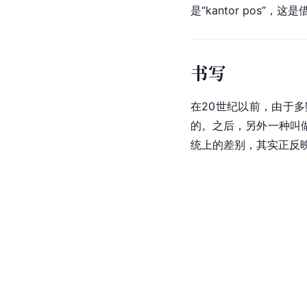
是“kantor pos”，这是
书写
在20世纪以前，由于多
的。之后，另外一种叫做
统上的差别，其实正反映