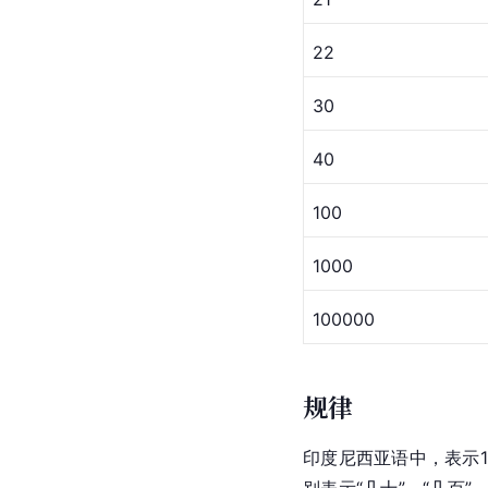
22
30
40
100
1000
100000
规律
印度尼西亚语中，表示11