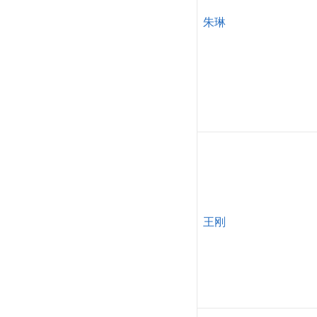
朱琳
王刚