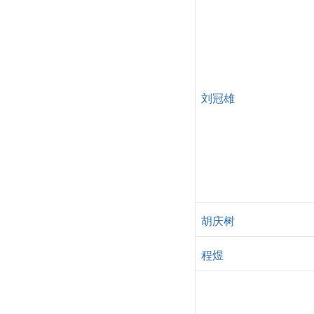
刘冠雄
胡庆树
程煜