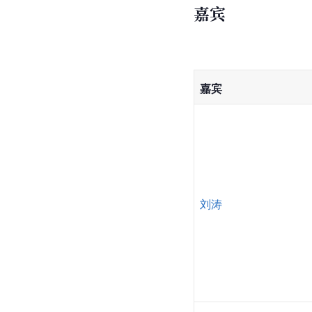
嘉宾
嘉宾
刘涛