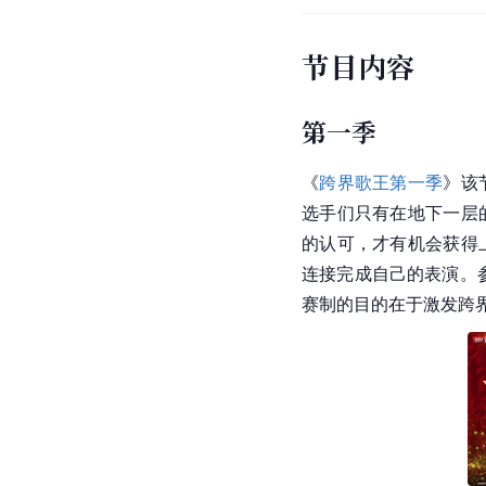
节目内容
第一季
《
跨界歌王第一季
》该
选手们只有在地下一层
的认可，才有机会获得
连接完成自己的表演。
赛制的目的在于激发跨