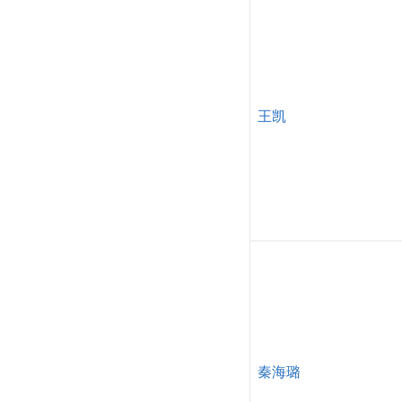
王凯
秦海璐