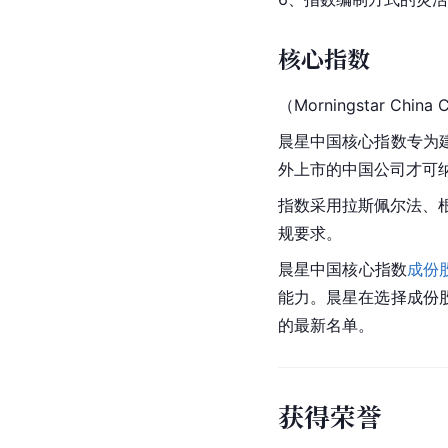
核心指数
（Morningstar China 
晨星中国核心指数专为
外上市的中国公司才可
指数采用拉斯佩尔法、根
规要求。
晨星中国核心指数
成份
能力。晨星在选择成份
的最新名单。
获得荣誉