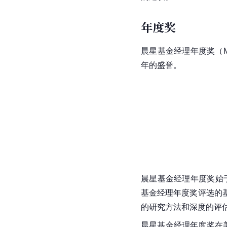
年度奖
晨星基金经理年度奖（Morn
年的盛誉。
晨星基金经理年度奖始
基金经理年度奖评选的
的研究方法和深度的评
晨星基金经理年度奖在