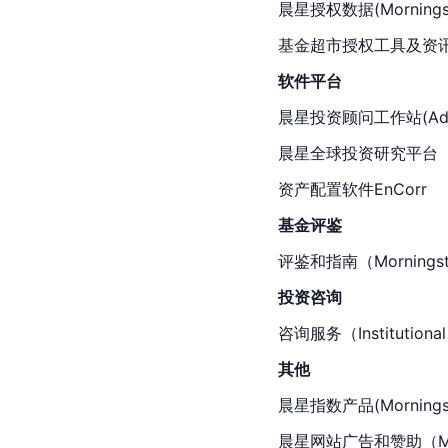
晨星授权数据(Morningsta
基金超市授权工具及资讯(Morni
软件平台
晨星投资顾问工作站(Adviso
晨星全球投资研究平台（Morn
资产配置软件EnCorr
基金评鉴
评鉴和指南（Morningstar®
投资咨询
咨询服务（Institutional 
其他
晨星指数产品(Morningsta
晨星网站广告和赞助（Morni