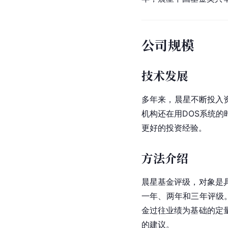
公司规模
技术发展
多年来，晨星不断投入
机构还在用DOS系统
更好的投资经验。
方法介绍
晨星基金评级，对象是
一年、两年和三年评级
金过往业绩为基础的定
的建议。