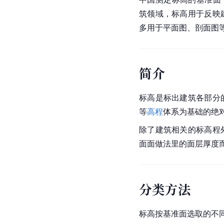
筑领域，标高用于反映
多用于平面图、剖面图
简介
标高是标出建筑各部分
等
高程
体系为基础的绝
除了建筑相关的标高程
面面做法里的面层厚度
分类方法
标高按基准面选取的不