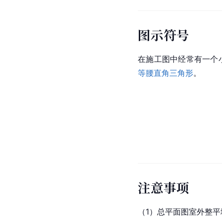
图示符号
在施工图中经常有一个
等腰直角三角形
。
注意事项
（1）总平面图室外整